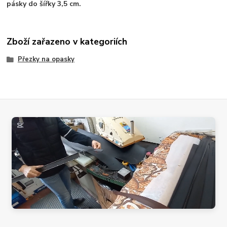
pásky do šířky 3,5 cm.
Zboží zařazeno v kategoriích
Přezky na opasky