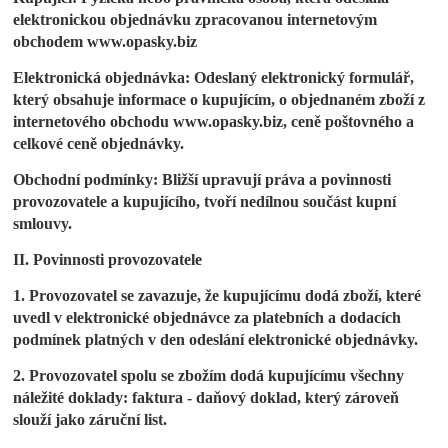
elektronickou objednávku zpracovanou internetovým
obchodem www.opasky.biz
Elektronická objednávka: Odeslaný elektronický formulář,
který obsahuje informace o kupujícím, o objednaném zboží z
internetového obchodu www.opasky.biz, ceně poštovného a
celkové ceně objednávky.
Obchodní podmínky: Bližší upravují práva a povinnosti
provozovatele a kupujícího, tvoří nedílnou součást kupní
smlouvy.
II. Povinnosti provozovatele
1. Provozovatel se zavazuje, že kupujícímu dodá zboží, které
uvedl v elektronické objednávce za platebních a dodacích
podmínek platných v den odeslání elektronické objednávky.
2. Provozovatel spolu se zbožím dodá kupujícímu všechny
náležité doklady: faktura - daňový doklad, který zároveň
slouží jako záruční list.