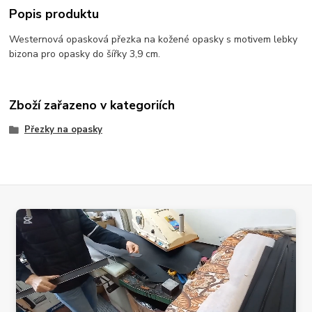
Popis produktu
Westernová opasková přezka na kožené opasky s motivem lebky
bizona pro opasky do šířky 3,9 cm.
Zboží zařazeno v kategoriích
Přezky na opasky