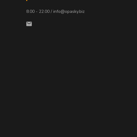
8.00 - 22.00 / info@opasky.biz