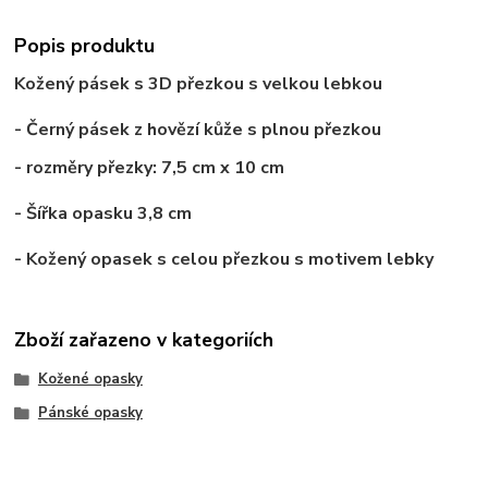
Popis produktu
Kožený pásek s 3D přezkou s velkou lebkou
- Černý pásek
z hovězí kůže
s plnou přezkou
- rozměry přezky: 7,5 cm x 10 cm
- Šířka opasku 3,8 cm
- Kožený opasek s celou přezkou s motivem lebky
Zboží zařazeno v kategoriích
Kožené opasky
Pánské opasky