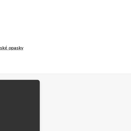
ské opasky