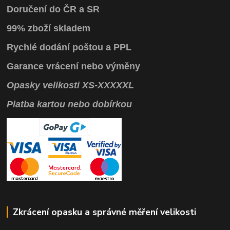
Doručení do ČR a SR
99% zboží skladem
Rychlé dodání poštou a PPL
Garance vrácení
nebo výměny
Opasky
velikosti
XS
-
XXXXXL
Platba kartou nebo dobírkou
Zkrácení opasku a správné měření velikosti