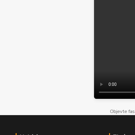
Objevte fas