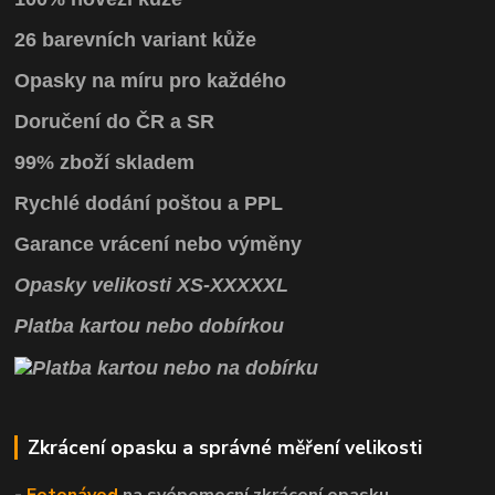
26 barevních variant kůže
Opasky na míru pro každého
Doručení do ČR a SR
99% zboží skladem
Rychlé dodání poštou a PPL
Garance vrácení
nebo výměny
Opasky
velikosti
XS
-
XXXXXL
Platba kartou nebo dobírkou
Zkrácení opasku a správné měření velikosti