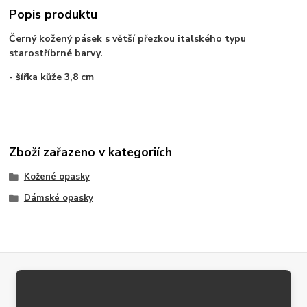
Popis produktu
Černý kožený pásek s větší přezkou italského typu
starostříbrné barvy.
- šířka kůže 3,8 cm
Zboží zařazeno v kategoriích
Kožené opasky
Dámské opasky