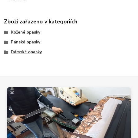
Zboží zařazeno v kategoriích
Kožené opasky
Pánské opasky
Dámské opasky