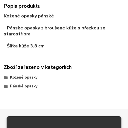
Popis produktu
Kožené opasky
pánské
- Pánské opasky z broušené kůže s přezkou ze
starostříbra
- Šířka kůže 3,8 cm
Zboží zařazeno v kategoriích
Kožené opasky
Pánské opasky