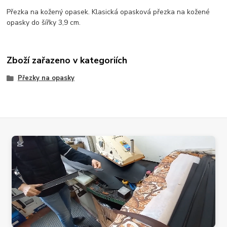
Přezka na kožený opasek. Klasická opasková přezka na kožené
opasky do šířky 3,9 cm.
Zboží zařazeno v kategoriích
Přezky na opasky