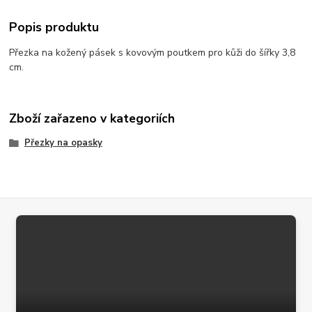
Popis produktu
Přezka na kožený pásek s kovovým poutkem pro kůži do šířky 3,8
cm.
Zboží zařazeno v kategoriích
Přezky na opasky