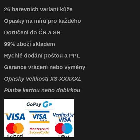
26 barevních variant kůže
Opasky na míru pro každého
Doručení do ČR a SR
99% zboží skladem
Rychlé dodání poštou a PPL
Garance vrácení
nebo výměny
Opasky
velikosti
XS
-
XXXXXL
Platba kartou nebo dobírkou