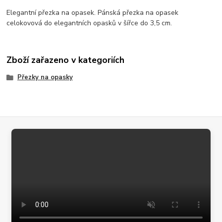
Elegantní přezka na opasek. Pánská přezka na opasek
celokovová do elegantních opasků v šířce do 3,5 cm.
Zboží zařazeno v kategoriích
Přezky na opasky