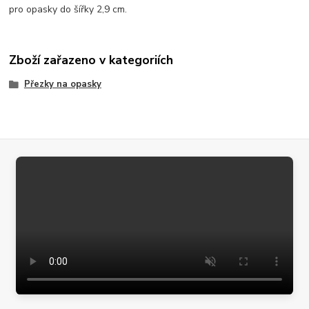
pro opasky do šířky 2,9 cm.
Zboží zařazeno v kategoriích
Přezky na opasky