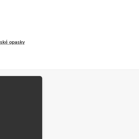
ské opasky