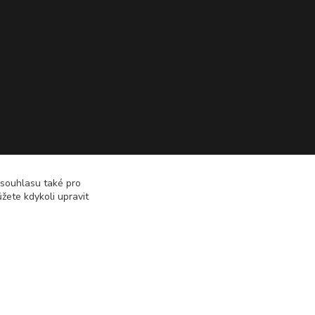
 souhlasu také pro
žete kdykoli upravit