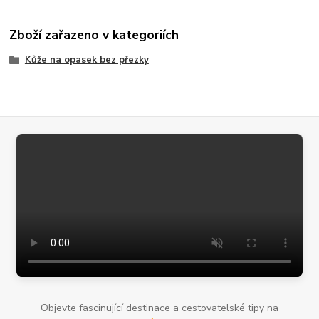
Zboží zařazeno v kategoriích
Kůže na opasek bez přezky
Objevte fascinující destinace a cestovatelské tipy na