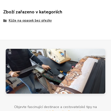
Zboží zařazeno v kategoriích
Kůže na opasek bez přezky
Objevte fascinující destinace a cestovatelské tipy na